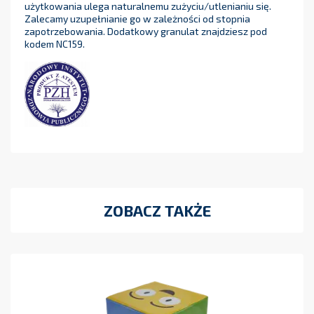
użytkowania ulega naturalnemu zużyciu/utlenianiu się.
Zalecamy uzupełnianie go w zależności od stopnia
zapotrzebowania. Dodatkowy granulat znajdziesz pod
kodem NC159.
ZOBACZ TAKŻE