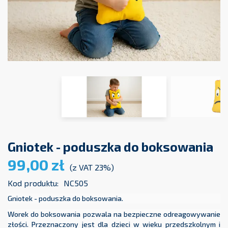
Gniotek - poduszka do boksowania
99,00 zł
(z VAT 23%)
Kod produktu:
NC505
Gniotek - poduszka do boksowania.
Worek do boksowania pozwala na bezpieczne odreagowywanie
złości. Przeznaczony jest dla dzieci w wieku przedszkolnym i