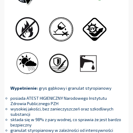
Wypełnienie:
grys gąbkowy i granulat styropianowy
posiada ATEST HIGIENICZNY Narodowego Instytutu
Zdrowia Publicznego PZH
wysokiej jakości, bez zanieczyszczeń oraz szkodliwych
substancji
składa się w 98% z pary wodnej, co sprawia że jest bardzo
bezpieczny
granulat styropianowy w zależności od intensywności