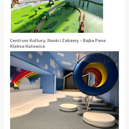
Centrum Kultury, Nauki i Zabawy – Bajka Pana
Kleksa Katowice