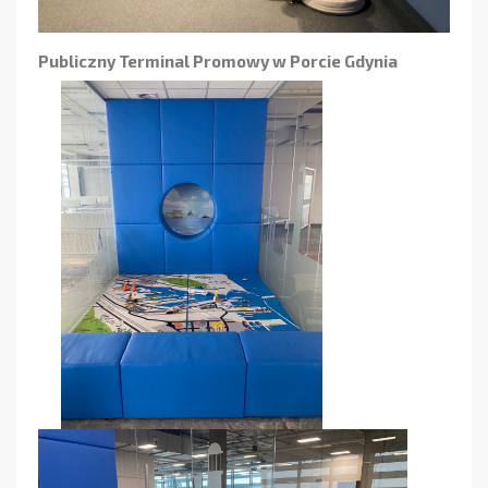
Publiczny Terminal Promowy w Porcie Gdynia