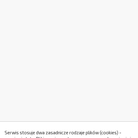
Serwis stosuje dwa zasadnicze rodzaje plików (cookies) -