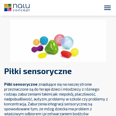

Piłki sensoryczne
Piłki sensoryczne
znajdujące się na naszej stronie
przeznaczone są do terapii dzieci i młodzieży z różnego
rodzaju zaburzeniami takimi jak: niepokój, płaczliwość,
nadpobudliwość, autyzm, problemy w szkole czy problemy z
koncentracją. Zaburzenia integracji sensorycznej są
spowodowane tym, że mózg dziecka ma problem z
właściwym odbiorem i przetwarzaniem bodźców