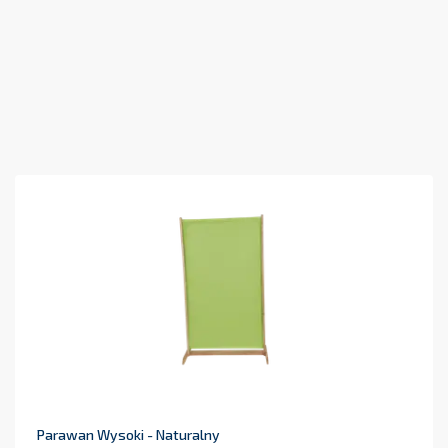
Parawan Wysoki - Naturalny