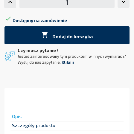

Dostępny na zamówienie

Dodaj do koszyka
Czy masz pytanie?
Jesteś zainteresowany tym produktem w innych wymiarach?
Wyślij do nas zapytanie.
Kliknij
Opis
Szczegóły produktu