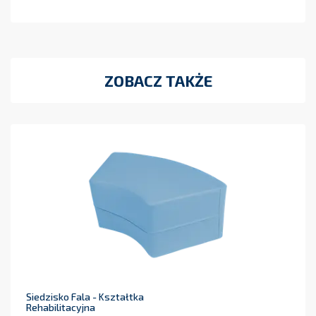
ZOBACZ TAKŻE
Siedzisko Fala - Kształtka
Rehabilitacyjna