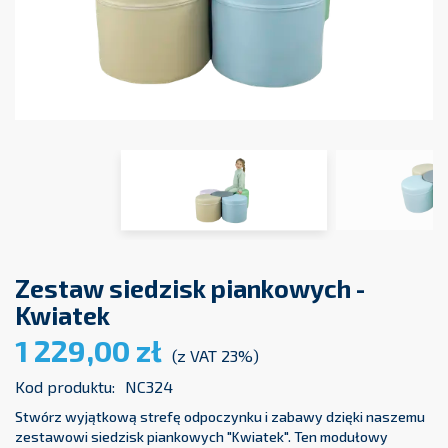
Zestaw siedzisk piankowych -
Kwiatek
1 229,00 zł
(z VAT 23%)
Kod produktu:
NC324
Stwórz wyjątkową strefę odpoczynku i zabawy dzięki naszemu
zestawowi siedzisk piankowych "Kwiatek". Ten modułowy