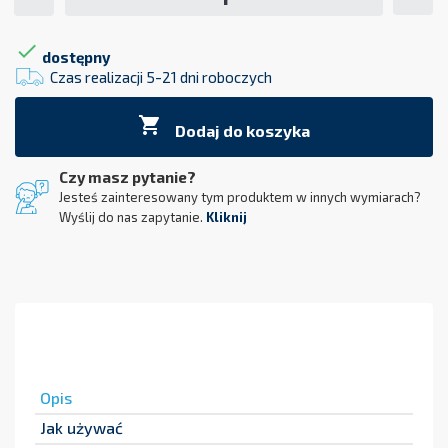

dostępny
Czas realizacji 5-21 dni roboczych

Dodaj do koszyka
Czy masz pytanie?
Jesteś zainteresowany tym produktem w innych wymiarach?
Wyślij do nas zapytanie.
Kliknij
Opis
Jak używać