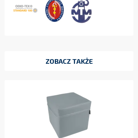
ZOBACZ TAKŻE