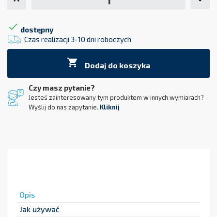

dostępny
Czas realizacji 3-10 dni roboczych

Dodaj do koszyka
Czy masz pytanie?
Jesteś zainteresowany tym produktem w innych wymiarach?
Wyślij do nas zapytanie.
Kliknij
Opis
Jak używać