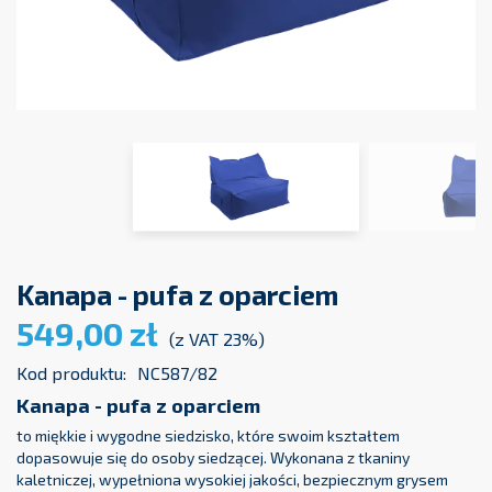
Kanapa - pufa z oparciem
549,00 zł
(z VAT 23%)
Kod produktu:
NC587/82
Kanapa - pufa z oparciem
to miękkie i wygodne siedzisko, które swoim kształtem
dopasowuje się do osoby siedzącej. Wykonana z tkaniny
kaletniczej, wypełniona wysokiej jakości, bezpiecznym grysem