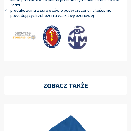
Łodzi
produkowana z surowców o podwyższonej jakości, nie
powodujących zubożenia warstwy ozonowej
ZOBACZ TAKŻE