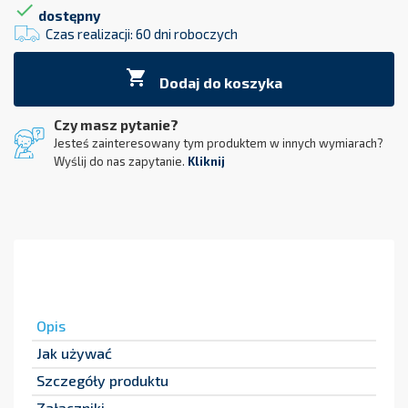

dostępny
Czas realizacji: 60 dni roboczych

Dodaj do koszyka
Czy masz pytanie?
Jesteś zainteresowany tym produktem w innych wymiarach?
Wyślij do nas zapytanie.
Kliknij
Opis
Jak używać
Szczegóły produktu
Załączniki