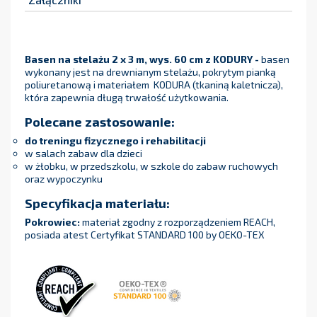
Basen na stelażu 2 x 3 m, wys. 60 cm
z KODURY -
basen
wykonany jest na drewnianym stelażu, pokrytym pianką
poliuretanową i materiałem KODURA (tkaniną kaletnicza),
która zapewnia długą trwałość użytkowania.
Polecane zastosowanie:
do treningu fizycznego i rehabilitacji
w salach zabaw dla dzieci
w żłobku, w przedszkolu, w szkole do zabaw ruchowych
oraz wypoczynku
Specyfikacja materiału:
Pokrowiec:
materiał zgodny z rozporządzeniem REACH,
posiada atest Certyfikat STANDARD 100 by OEKO-TEX