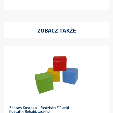
ZOBACZ TAKŻE
Zestaw Kostek 4 - Siedziska Z Pianki -
Kształtki Rehabilitacyjne