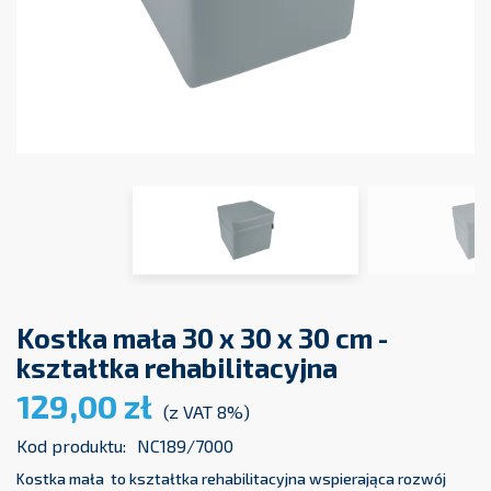
Kostka mała 30 x 30 x 30 cm -
kształtka rehabilitacyjna
129,00 zł
(z VAT 8%)
Kod produktu:
NC189/7000
Kostka mała to kształtka rehabilitacyjna wspierająca rozwój