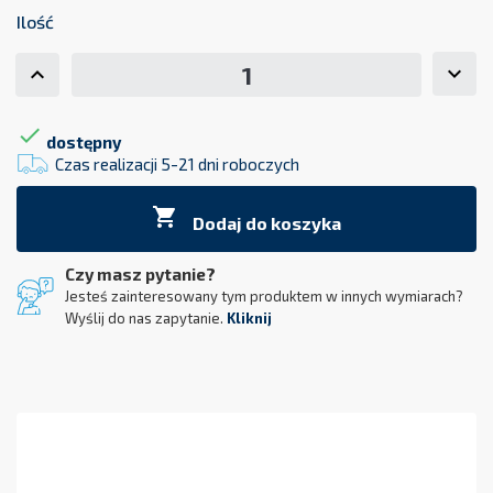
Ilość

dostępny
Czas realizacji 5-21 dni roboczych

Dodaj do koszyka
Czy masz pytanie?
Jesteś zainteresowany tym produktem w innych wymiarach?
Wyślij do nas zapytanie.
Kliknij