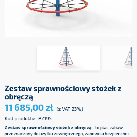
Zestaw sprawnościowy stożek z
obręczą
11 685,00 zł
(z VAT 23%)
Kod produktu:
PZ195
Zestaw sprawnościowy stożek z obręczą
- to plac zabaw
przeznaczony do użytku zewnętrznego, zapewnia bezpieczne i