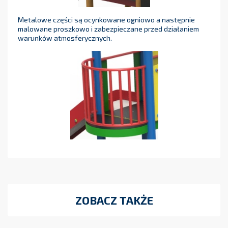
Metalowe części są ocynkowane ogniowo a następnie
malowane proszkowo i zabezpieczane przed działaniem
warunków atmosferycznych.
ZOBACZ TAKŻE