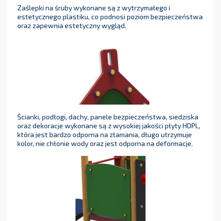
Zaślepki na śruby wykonane są z wytrzymałego i
estetycznego plastiku, co podnosi poziom bezpieczeństwa
oraz zapewnia estetyczny wygląd.
Ścianki, podłogi, dachy, panele bezpieczeństwa, siedziska
oraz dekoracje wykonane są z wysokiej jakości płyty HDPL,
która jest bardzo odporna na złamania, długo utrzymuje
kolor, nie chłonie wody oraz jest odporna na deformacje.