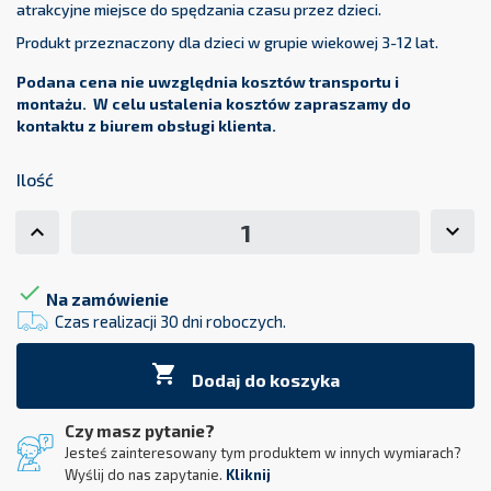
atrakcyjne miejsce do spędzania czasu przez dzieci.
Produkt przeznaczony dla dzieci w grupie wiekowej 3-12 lat.
Podana cena nie uwzględnia kosztów transportu i
montażu. W celu ustalenia kosztów zapraszamy do
kontaktu z biurem obsługi klienta.
Ilość

Na zamówienie
Czas realizacji 30 dni roboczych.

Dodaj do koszyka
Czy masz pytanie?
Jesteś zainteresowany tym produktem w innych wymiarach?
Wyślij do nas zapytanie.
Kliknij