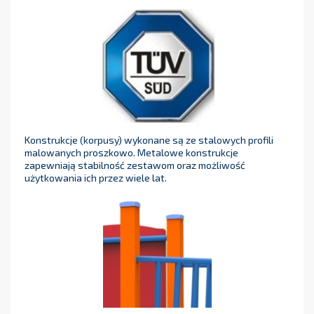
Konstrukcje (korpusy) wykonane są ze stalowych profili
malowanych proszkowo. Metalowe konstrukcje
zapewniają stabilność zestawom oraz możliwość
użytkowania ich przez wiele lat.