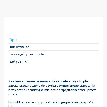
Opis
Jak używać
Szczegóły produktu
Załączniki
Zestaw sprawnościowy stożek z obręczą
- to plac
zabaw przeznaczony do użytku zewnętrznego, zapewnia
bezpieczne i atrakcyjne miejsce do spędzania czasu przez
dzieci.
Produkt przeznaczony dla dzieci w grupie wiekowej 3-12
lat.