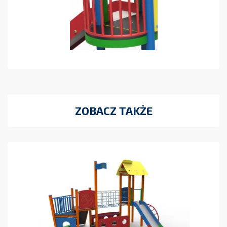
ZOBACZ TAKŻE