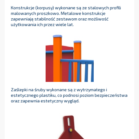
Konstrukcje (korpusy) wykonane są ze stalowych profili
malowanych proszkowo. Metalowe konstrukcje
zapewniają stabilność zestawom oraz możliwość
użytkowania ich przez wiele lat.
Zaślepki na śruby wykonane są z wytrzymałego i
estetycznego plastiku, co podnosi poziom bezpieczeństwa
oraz zapewnia estetyczny wygląd.