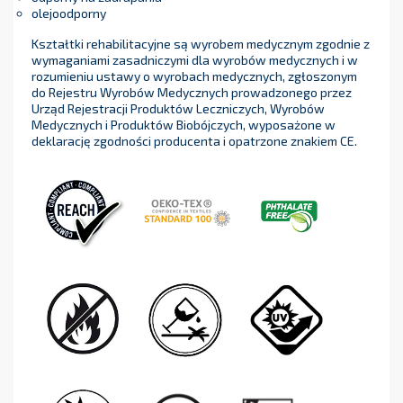
olejoodporny
Kształtki rehabilitacyjne są wyrobem medycznym zgodnie z
wymaganiami zasadniczymi dla wyrobów medycznych i w
rozumieniu ustawy o wyrobach medycznych, zgłoszonym
do Rejestru Wyrobów Medycznych prowadzonego przez
Urząd Rejestracji Produktów Leczniczych, Wyrobów
Medycznych i Produktów Biobójczych, wyposażone w
deklarację zgodności producenta i opatrzone znakiem CE.