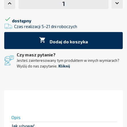

dostępny
Czas realizacji 5-21 dni roboczych

Dodaj do koszyka
Czy masz pytanie?
Jesteś zainteresowany tym produktem w innych wymiarach?
Wyślij do nas zapytanie.
Kliknij
Opis
Jak używać