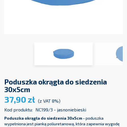
Poduszka okrągła do siedzenia
30x5cm
37,90 zł
(z VAT 8%)
Kod produktu:
NC199/3 - jasnoniebieski
Poduszka okrągła do siedzenia 30x5cm -
poduszka
wypełniona jest pianką poliuretanową, która zapewnia wygodę