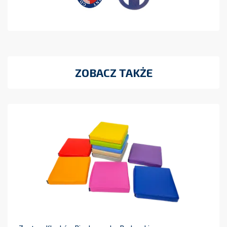
ZOBACZ TAKŻE