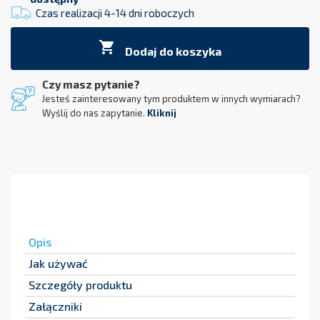
Czas realizacji 4-14 dni roboczych

Dodaj do koszyka
Czy masz pytanie?
Jesteś zainteresowany tym produktem w innych wymiarach?
Wyślij do nas zapytanie.
Kliknij
Opis
Jak używać
Szczegóły produktu
Załączniki