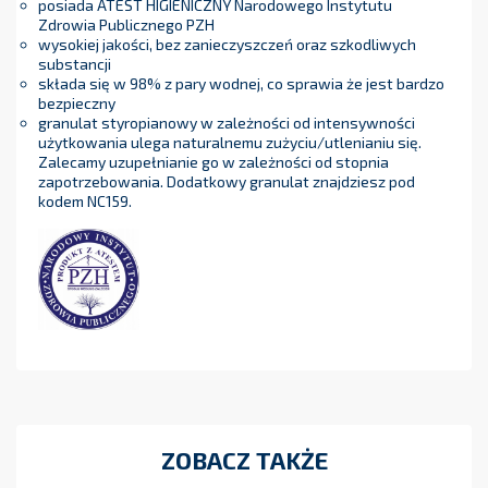
posiada ATEST HIGIENICZNY Narodowego Instytutu
Zdrowia Publicznego PZH
wysokiej jakości, bez zanieczyszczeń oraz szkodliwych
substancji
składa się w 98% z pary wodnej, co sprawia że jest bardzo
bezpieczny
granulat styropianowy w zależności od intensywności
użytkowania ulega naturalnemu zużyciu/utlenianiu się.
Zalecamy uzupełnianie go w zależności od stopnia
zapotrzebowania. Dodatkowy granulat znajdziesz pod
kodem NC159.
ZOBACZ TAKŻE