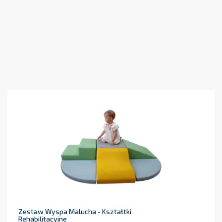
Zestaw Wyspa Malucha - Kształtki
Rehabilitacyjne