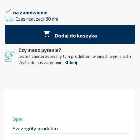

na zamówienie
Czas realizacji 30 dni

Dodaj do koszyka
Czy masz pytanie?
Jesteś zainteresowany tym produktem w innych wymiarach?
Wyślij do nas zapytanie.
Kliknij
Opis
Szczegóły produktu