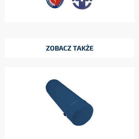
ZOBACZ TAKŻE