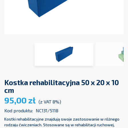
Kostka rehabilitacyjna 50 x 20 x 10
cm
95,00 zł
(z VAT 8%)
Kod produktu:
NC131/5118
Kostki rehabilitacyjne znajdują swoje zastosowanie w różnego
rodzaju ćwiczeniach. Stosowane są w rehabilitacji ruchowej,