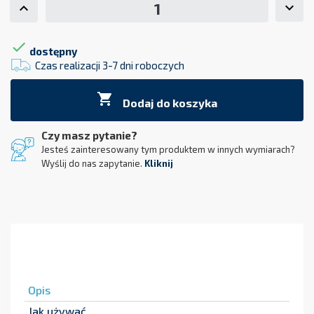

dostępny
Czas realizacji 3-7 dni roboczych

Dodaj do koszyka
Czy masz pytanie?
Jesteś zainteresowany tym produktem w innych wymiarach?
Wyślij do nas zapytanie.
Kliknij
Opis
Jak używać