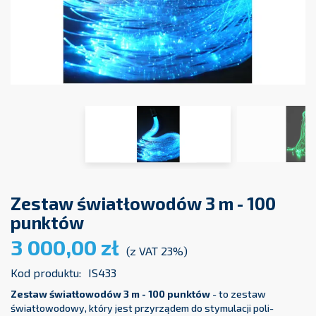
Zestaw światłowodów 3 m - 100
punktów
3 000,00 zł
(z VAT 23%)
Kod produktu:
IS433
Zestaw światłowodów 3 m - 100 punktów
- to zestaw
światłowodowy, który jest przyrządem do stymulacji poli-