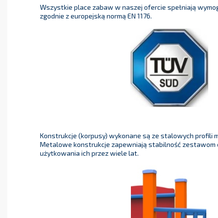
Wszystkie place zabaw w naszej ofercie spełniają wymo
zgodnie z europejską normą EN 1176.
Konstrukcje (korpusy) wykonane są ze stalowych profil
Metalowe konstrukcje zapewniają stabilność zestawom 
użytkowania ich przez wiele lat.