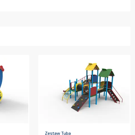
Zestaw Tuba