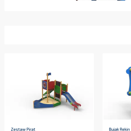
Zestaw Pirat
Bujak Rekin