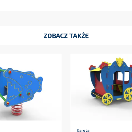
ZOBACZ TAKŻE
Kareta