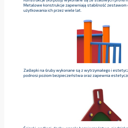
Metalowe konstrukcje zapewniają stabilność zestawom 
użytkowania ich przez wiele lat.
Zaślepki na śruby wykonane są z wytrzymałego i estetycz
podnosi poziom bezpieczeństwa oraz zapewnia estetycz