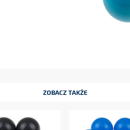
ZOBACZ TAKŻE