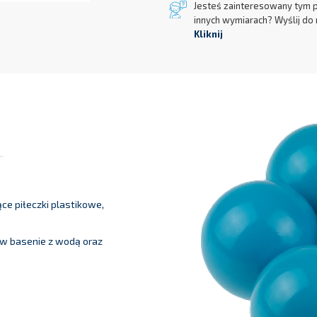
Jesteś zainteresowany tym 
innych wymiarach? Wyślij do 
Kliknij
ce piłeczki plastikowe,
 w basenie z wodą oraz