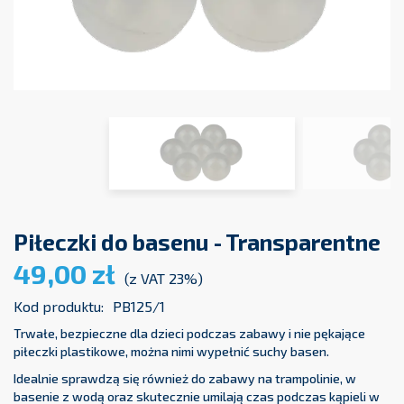
Piłeczki do basenu - Transparentne
49,00 zł
(z VAT 23%)
Kod produktu:
PB125/1
Trwałe, bezpieczne dla dzieci podczas zabawy i nie pękające
piłeczki plastikowe, można nimi wypełnić suchy basen.
Idealnie sprawdzą się również do zabawy na trampolinie, w
basenie z wodą oraz skutecznie umilają czas podczas kąpieli w