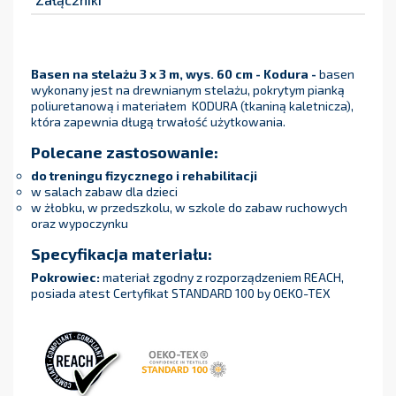
Basen na stelażu 3 x 3 m, wys. 60 cm - Kodura
-
basen
wykonany jest na drewnianym stelażu, pokrytym pianką
poliuretanową i materiałem KODURA (tkaniną kaletnicza),
która zapewnia długą trwałość użytkowania.
Polecane zastosowanie:
do treningu fizycznego i rehabilitacji
w salach zabaw dla dzieci
w żłobku, w przedszkolu, w szkole do zabaw ruchowych
oraz wypoczynku
Specyfikacja materiału:
Pokrowiec:
materiał zgodny z rozporządzeniem REACH,
posiada atest Certyfikat STANDARD 100 by OEKO-TEX