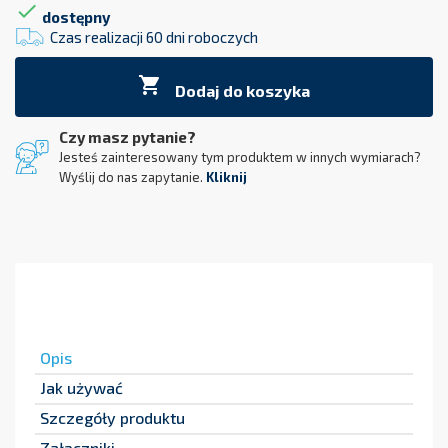

dostępny
Czas realizacji 60 dni roboczych

Dodaj do koszyka
Czy masz pytanie?
Jesteś zainteresowany tym produktem w innych wymiarach?
Wyślij do nas zapytanie.
Kliknij
Opis
Jak używać
Szczegóły produktu
Załączniki