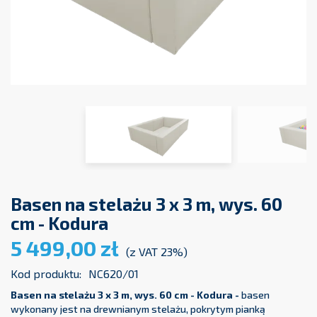
Basen na stelażu 3 x 3 m, wys. 60
cm - Kodura
5 499,00 zł
(z VAT 23%)
Kod produktu:
NC620/01
Basen na stelażu 3 x 3 m, wys. 60 cm - Kodura
-
basen
wykonany jest na drewnianym stelażu, pokrytym pianką