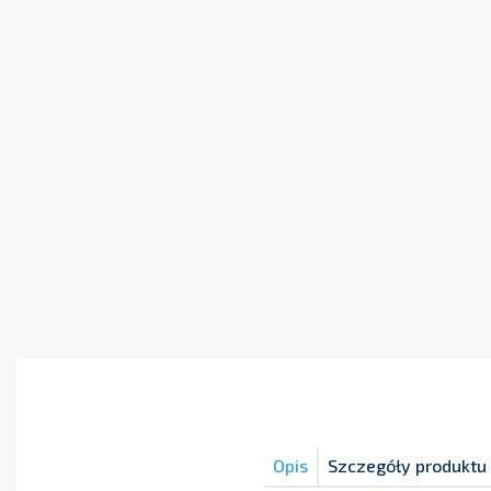
Opis
Szczegóły produktu