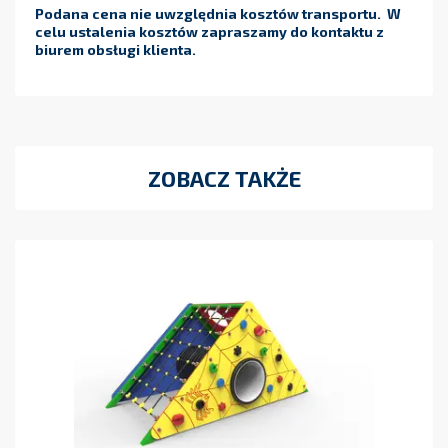
Podana cena nie uwzględnia kosztów transportu. W
celu ustalenia kosztów zapraszamy do kontaktu z
biurem obsługi klienta.
ZOBACZ TAKŻE