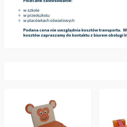
Polecane zastosowanie:
w szkole
w przedszkolu
w placówkach oświatowych
Podana cena nie uwzględnia kosztów transportu. W 
kosztów zapraszamy do kontaktu z biurem obsługi kl