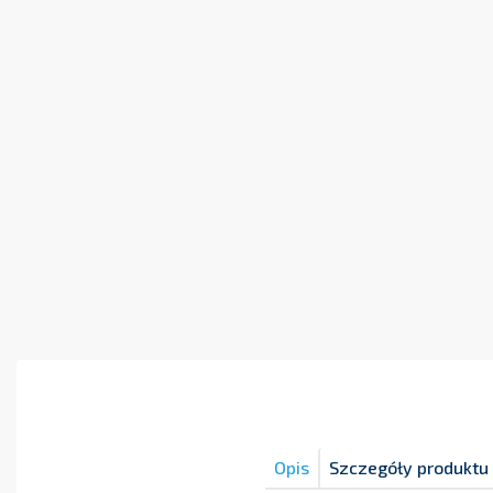
Opis
Szczegóły produktu