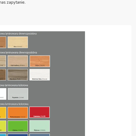
nas zapytanie.