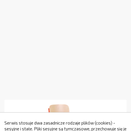
Serwis stosuje dwa zasadnicze rodzaje plików (cookies) -
sesyjne i stałe. Pliki sesyjne są tymczasowe, przechowuje się je