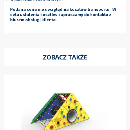
Podana cena nie uwzględnia kosztów transportu. W
celu ustalenia kosztów zapraszamy do kontaktu z
biurem obsługi klienta.
ZOBACZ TAKŻE