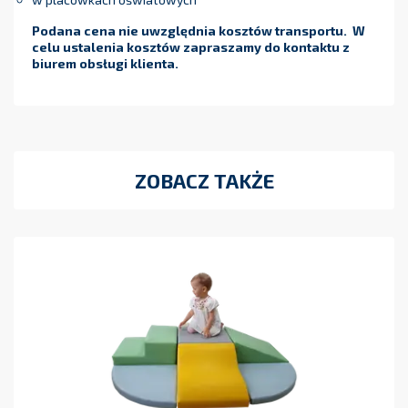
Podana cena nie uwzględnia kosztów transportu. W
celu ustalenia kosztów zapraszamy do kontaktu z
biurem obsługi klienta.
ZOBACZ TAKŻE