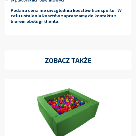
Podana cena nie uwzględnia kosztów transportu. W
celu ustalenia kosztów zapraszamy do kontaktu z
biurem obsługi klienta.
ZOBACZ TAKŻE