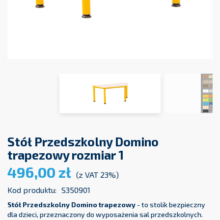
Stół Przedszkolny Domino
trapezowy rozmiar 1
496,00 zł
(z VAT 23%)
Kod produktu:
S350901
Stół Przedszkolny Domino trapezowy
- to stolik bezpieczny
dla dzieci, przeznaczony do wyposażenia sal przedszkolnych.