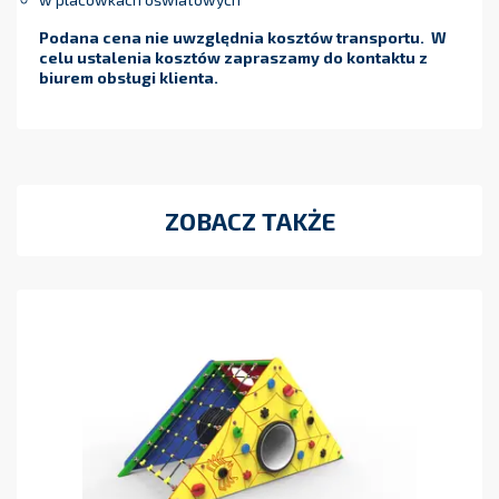
Podana cena nie uwzględnia kosztów transportu. W
celu ustalenia kosztów zapraszamy do kontaktu z
biurem obsługi klienta.
ZOBACZ TAKŻE