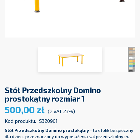
Stół Przedszkolny Domino
prostokątny rozmiar 1
500,00 zł
(z VAT 23%)
Kod produktu:
S320901
Stół Przedszkolny Domino prostokątny
- to stolik bezpieczny
dla dzieci, przeznaczony do wyposażenia sal przedszkolnych.