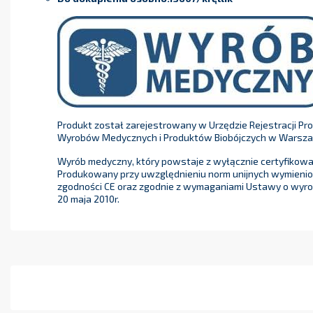
Produkt został zarejestrowany w Urzędzie Rejestracji Pr
Wyrobów Medycznych i Produktów Biobójczych w Warsza
Wyrób medyczny, który powstaje z wyłącznie certyfikow
Produkowany przy uwzględnieniu norm unijnych wymienion
zgodności CE oraz zgodnie z wymaganiami Ustawy o wyro
20 maja 2010r.