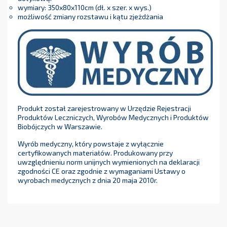
wymiary: 350x80x110cm (dł. x szer. x wys.)
możliwość zmiany rozstawu i kątu zjeżdżania
Produkt został zarejestrowany w Urzędzie Rejestracji
Produktów Leczniczych, Wyrobów Medycznych i Produktów
Biobójczych w Warszawie.
Wyrób medyczny, który powstaje z wyłącznie
certyfikowanych materiałów. Produkowany przy
uwzględnieniu norm unijnych wymienionych na deklaracji
zgodności CE oraz zgodnie z wymaganiami Ustawy o
wyrobach medycznych z dnia 20 maja 2010r.