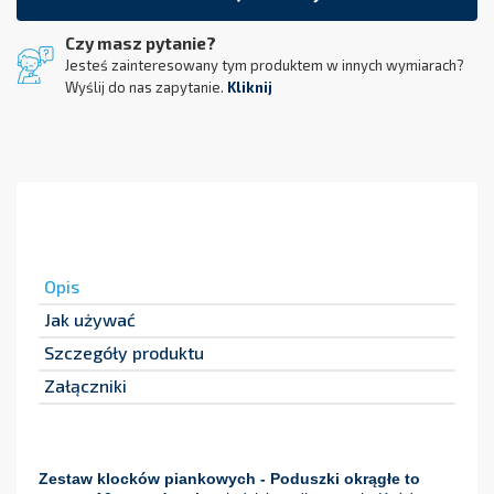
Czy masz pytanie?
Jesteś zainteresowany tym produktem w innych wymiarach?
Wyślij do nas zapytanie.
Kliknij
Opis
Jak używać
Szczegóły produktu
Załączniki
Zestaw klocków piankowych - Poduszki okrągłe to