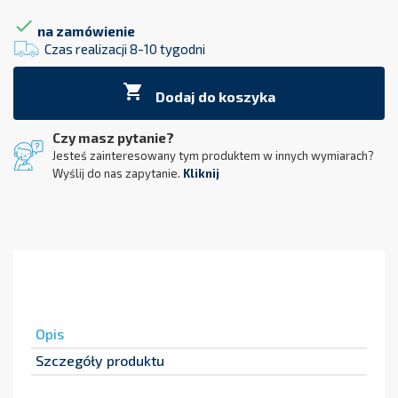

na zamówienie
Czas realizacji 8-10 tygodni

Dodaj do koszyka
Czy masz pytanie?
Jesteś zainteresowany tym produktem w innych wymiarach?
Wyślij do nas zapytanie.
Kliknij
Opis
Szczegóły produktu