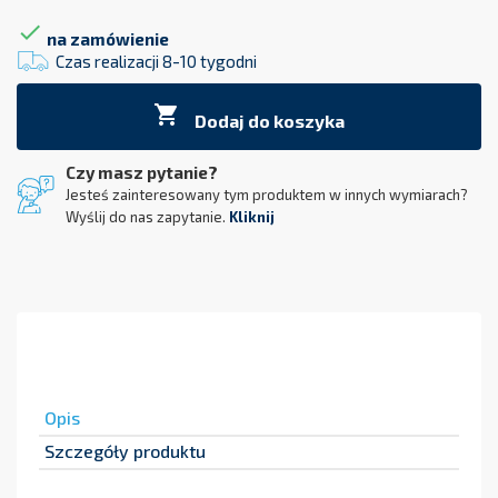

na zamówienie
Czas realizacji 8-10 tygodni

Dodaj do koszyka
Czy masz pytanie?
Jesteś zainteresowany tym produktem w innych wymiarach?
Wyślij do nas zapytanie.
Kliknij
Opis
Szczegóły produktu