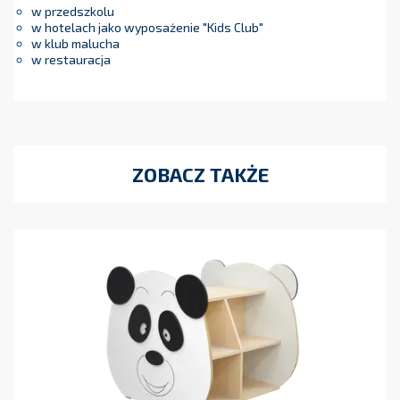
w przedszkolu
w hotelach jako wyposażenie "Kids Club"
w klub malucha
w restauracja
ZOBACZ TAKŻE