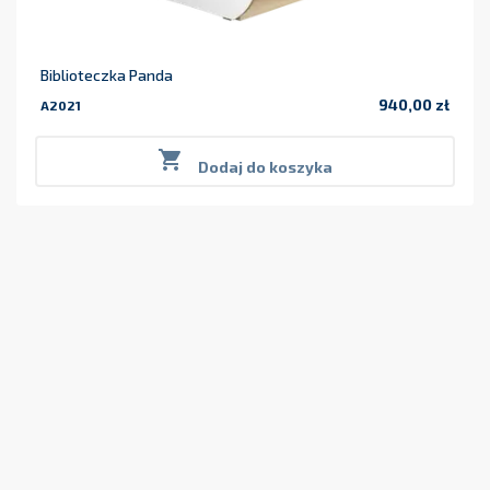
Biblioteczka Panda
940,00 zł
A2021
Cena

Dodaj do koszyka