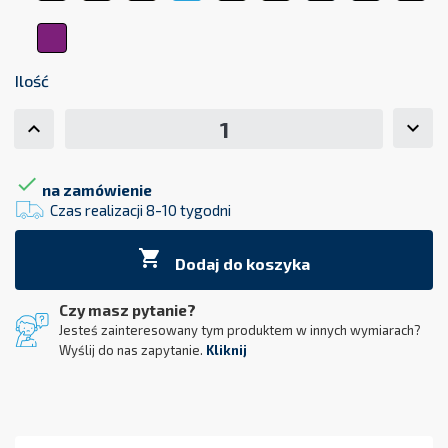
Fioletowy
Ilość

na zamówienie
Czas realizacji 8-10 tygodni

Dodaj do koszyka
Czy masz pytanie?
Jesteś zainteresowany tym produktem w innych wymiarach?
Wyślij do nas zapytanie.
Kliknij