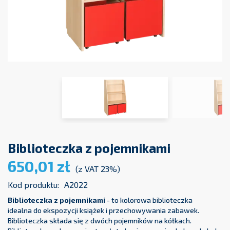
Biblioteczka z pojemnikami
650,01 zł
(z VAT 23%)
Kod produktu:
A2022
Biblioteczka z pojemnikami
- to kolorowa biblioteczka
idealna do ekspozycji książek i przechowywania zabawek.
Biblioteczka składa się z dwóch pojemników na kółkach.