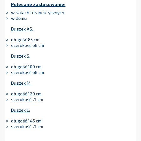
Polecane zastosowanie:
w salach terapeutycznych
w domu
Duszek XS:
długość 85 cm
szerokość 68 cm
Duszek S:
długość 100 cm
szerokość 68 cm
Duszek M:
długość 120 cm
szerokość 71 cm
Duszek L:
długość 145 cm
szerokość 71 cm