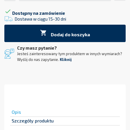

Dostępny na zamówienie
Dostawa w ciągu 15-30 dni

Dodaj do koszyka
Czy masz pytanie?
Jesteś zainteresowany tym produktem w innych wymiarach?
Wyślij do nas zapytanie.
Kliknij
Opis
Szczegóły produktu