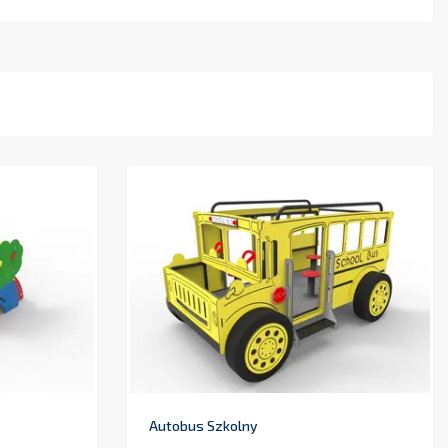
Autobus Szkolny