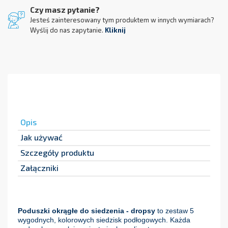
Czy masz pytanie?
Jesteś zainteresowany tym produktem w innych wymiarach?
Wyślij do nas zapytanie.
Kliknij
Opis
Jak używać
Szczegóły produktu
Załączniki
Poduszki okrągłe do siedzenia - dropsy
to zestaw 5
wygodnych, kolorowych siedzisk podłogowych. Każda