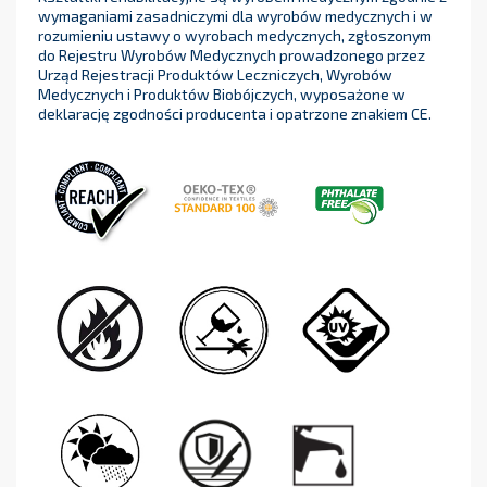
wymaganiami zasadniczymi dla wyrobów medycznych i w
rozumieniu ustawy o wyrobach medycznych, zgłoszonym
do Rejestru Wyrobów Medycznych prowadzonego przez
Urząd Rejestracji Produktów Leczniczych, Wyrobów
Medycznych i Produktów Biobójczych, wyposażone w
deklarację zgodności producenta i opatrzone znakiem CE.