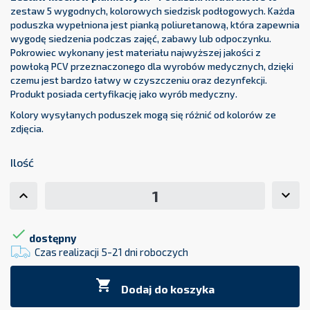
zestaw 5 wygodnych, kolorowych siedzisk podłogowych. Każda
poduszka wypełniona jest pianką poliuretanową, która zapewnia
wygodę siedzenia podczas zajęć, zabawy lub odpoczynku.
Pokrowiec wykonany jest materiału najwyższej jakości z
powłoką PCV przeznaczonego dla wyrobów medycznych, dzięki
czemu jest bardzo łatwy w czyszczeniu oraz dezynfekcji.
Produkt posiada certyfikację jako wyrób medyczny.
Kolory wysyłanych poduszek mogą się różnić od kolorów ze
zdjęcia.
Ilość

dostępny
Czas realizacji 5-21 dni roboczych

Dodaj do koszyka