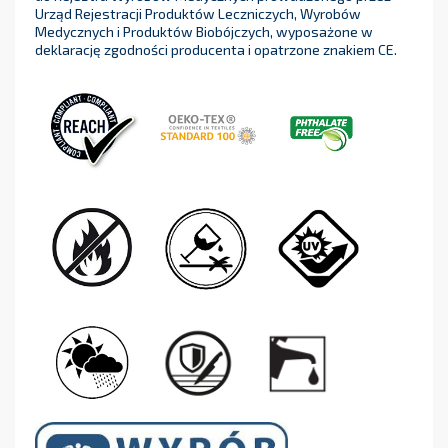
Urząd Rejestracji Produktów Leczniczych, Wyrobów
Medycznych i Produktów Biobójczych, wyposażone w
deklarację zgodności producenta i opatrzone znakiem CE.