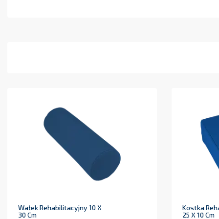
Wałek Rehabilitacyjny 10 X
Kostka Reha
30 Cm
25 X 10 Cm