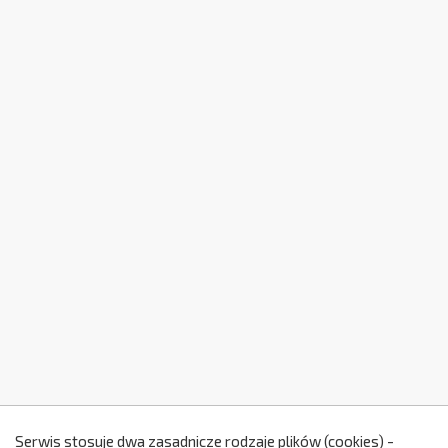
Serwis stosuje dwa zasadnicze rodzaje plików (cookies) -