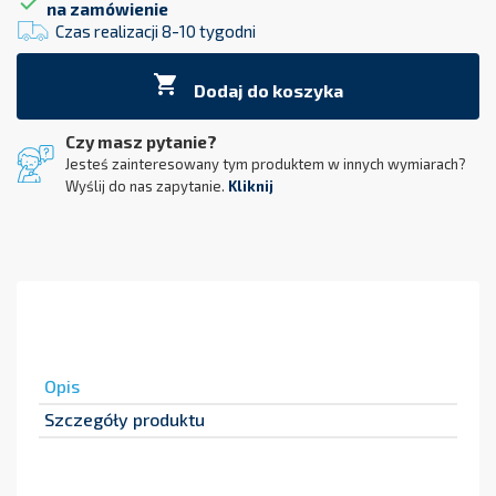

na zamówienie
Czas realizacji 8-10 tygodni

Dodaj do koszyka
Czy masz pytanie?
Jesteś zainteresowany tym produktem w innych wymiarach?
Wyślij do nas zapytanie.
Kliknij
Opis
Szczegóły produktu