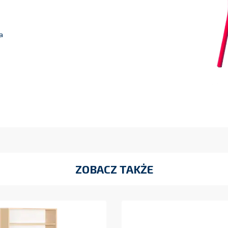
a
ZOBACZ TAKŻE