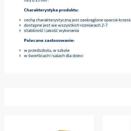
Charakterystyka produktu:
cechą charakterystyczną jest zaokrąglone oparcie krzesł
dostępne jest we wszystkich rozmiarach 2-7
stabilność i jakość wykonania
Polecane zastosowanie:
w przedszkolu, w szkole
w świetlicach i salach dla dzieci