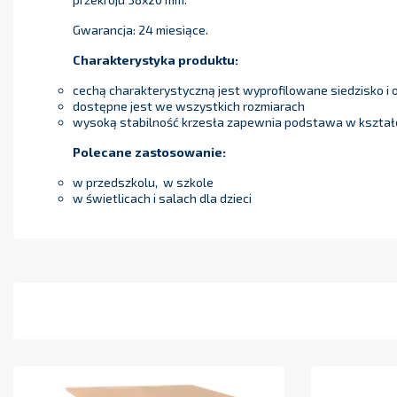
Gwarancja: 24 miesiące.
Charakterystyka produktu:
cechą charakterystyczną jest wyprofilowane siedzisko i 
dostępne jest we wszystkich rozmiarach
wysoką stabilność krzesła zapewnia podstawa w kształci
Polecane zastosowanie:
w przedszkolu, w szkole
w świetlicach i salach dla dzieci