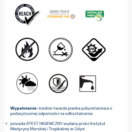
Wypełnienie:
średnio twarda pianka poliuretanowa o
podwyższonej odporności na odkształcenia:
posiada ATEST HIGIENICZNY wydany przez Instytut
Medycyny Morskiej i Tropikalnej w Gdyni