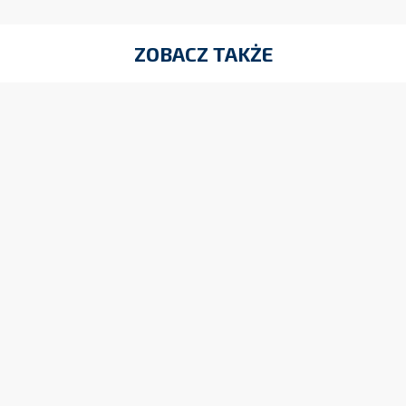
ZOBACZ TAKŻE