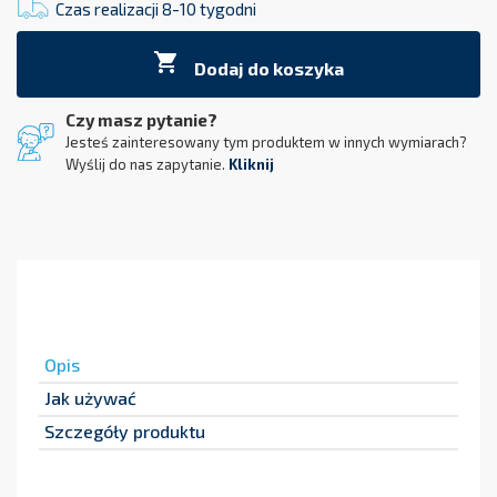
Czas realizacji 8-10 tygodni

Dodaj do koszyka
Czy masz pytanie?
Jesteś zainteresowany tym produktem w innych wymiarach?
Wyślij do nas zapytanie.
Kliknij
Opis
Jak używać
Szczegóły produktu