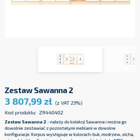
Zestaw Sawanna 2
3 807,99 zł
(z VAT 23%)
Kod produktu:
ZR440402
Zestaw Sawanna 2
- należy do kolekcji Sawanna i można go
dowolnie zestawiać z pozostałymi meblami w dowolne
konfiguracje. Korpus występuje w kolorach: buk, modrzew, olcha,