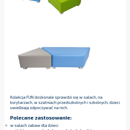
Kolekcja FUN doskonale sprawdzi się w salach, na
korytarzach, w szatniach przedszkolnych i szkolnych, dzieci
uwielbiają odpoczywać na nich.
Polecane zastosowanie:
w salach zabaw dla dzieci